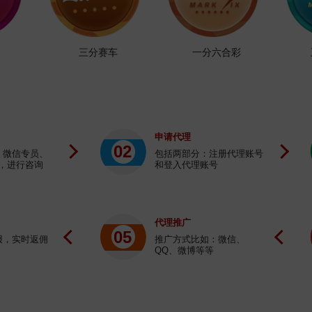
三分赛车
一分六合彩
申请代理
02
、微信专员、
包括两部分：注册代理账号
，进行咨询
和登入代理账号
代理推广
05
报，实时返佣
推广方式比如：微信、
QQ、微博等等