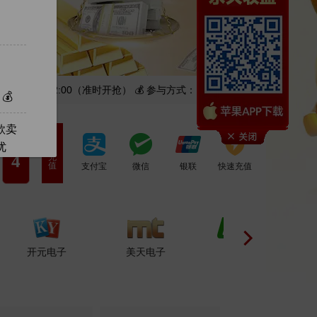
0
1
20:00 / 22:00（准时开抢） 💰 参与方式： 登录APP账号，进
💰
2
款卖
3
快
优
捷
充
4
值
支付宝
微信
银联
快速充值
拿！
5
的钱
6
风
开元电子
美天电子
乐游电子
PP电
7
8