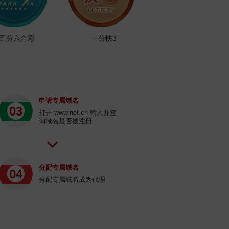
五分六合彩
一分快3
申请专属域名
03
打开 www.net.cn 输入并查
询域名是否被注册
分配专属域名
04
分配专属域名成为代理