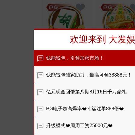
6
✓ 
熟悉
7
*
📢
8
骗活
欢迎来到 大发娱乐
等）
9
子！
麻将胡了
麻将胡了2
.
由要
钱能钱包，引领加密市场！
群聊
当受
热线:0
钱能钱包独家助力，最高可领38888元！
*
站长
亿元现金回馈第八期8月16日千万豪礼
忧 
官网
PG电子超高爆率❤️幸运注单888倍❤️
爱尔兰精灵
*
注册
直接
升级模式❤️周周工资25000元❤️
您！