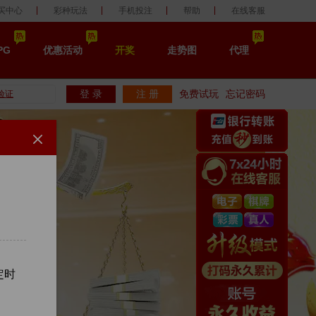
买中心
彩种玩法
手机投注
帮助
在线客服
PG
优惠活动
开奖
走势图
代理
登 录
注 册
免费试玩
忘记密码
验证
定时